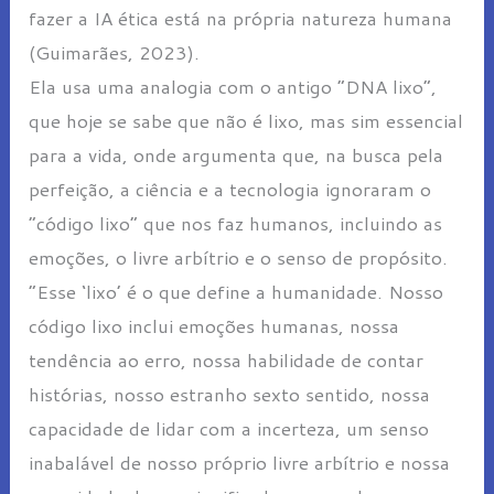
fazer a IA ética está na própria natureza humana
(Guimarães, 2023).
Ela usa uma analogia com o antigo “DNA lixo”,
que hoje se sabe que não é lixo, mas sim essencial
para a vida, onde argumenta que, na busca pela
perfeição, a ciência e a tecnologia ignoraram o
“código lixo” que nos faz humanos, incluindo as
emoções, o livre arbítrio e o senso de propósito.
“Esse ‘lixo’ é o que define a humanidade. Nosso
código lixo inclui emoções humanas, nossa
tendência ao erro, nossa habilidade de contar
histórias, nosso estranho sexto sentido, nossa
capacidade de lidar com a incerteza, um senso
inabalável de nosso próprio livre arbítrio e nossa