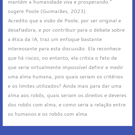
mantém a humanidade viva e prosperando.”
sugere Poole (Guimarães, 2023).
Acredito que a visão de Poole, por ser original e
desafiadora, e por contribuir para o debate sobre
a ética da IA, traz um enfoque bastante
interessante para esta discussão. Ela reconhece
que há riscos, no entanto, ela critica o fato de
que seria virtualmente impossível definir e medir
uma alma humana, pois quais seriam os critérios
e os limites utilizados? Ainda mais para dar uma
alma aos robôs, quais seriam os direitos e deveres
dos robôs com alma, e como seria a relação entre
os humanos e os robôs com alma.