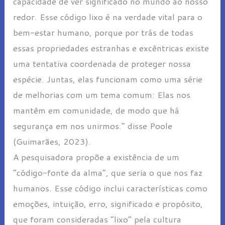
capacidade de ver significado no mundo ao nosso
redor. Esse código lixo é na verdade vital para o
bem-estar humano, porque por trás de todas
essas propriedades estranhas e excêntricas existe
uma tentativa coordenada de proteger nossa
espécie. Juntas, elas funcionam como uma série
de melhorias com um tema comum: Elas nos
mantêm em comunidade, de modo que há
segurança em nos unirmos.” disse Poole
(Guimarães, 2023).
A pesquisadora propõe a existência de um
“código-fonte da alma”, que seria o que nos faz
humanos. Esse código inclui características como
emoções, intuição, erro, significado e propósito,
que foram consideradas “lixo” pela cultura