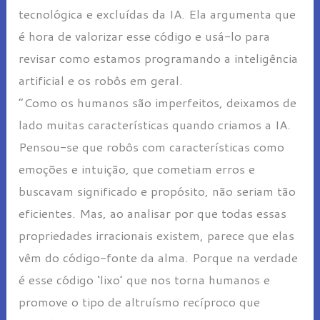
tecnológica e excluídas da IA. Ela argumenta que
é hora de valorizar esse código e usá-lo para
revisar como estamos programando a inteligência
artificial e os robôs em geral.
“Como os humanos são imperfeitos, deixamos de
lado muitas características quando criamos a IA.
Pensou-se que robôs com características como
emoções e intuição, que cometiam erros e
buscavam significado e propósito, não seriam tão
eficientes. Mas, ao analisar por que todas essas
propriedades irracionais existem, parece que elas
vêm do código-fonte da alma. Porque na verdade
é esse código ‘lixo’ que nos torna humanos e
promove o tipo de altruísmo recíproco que