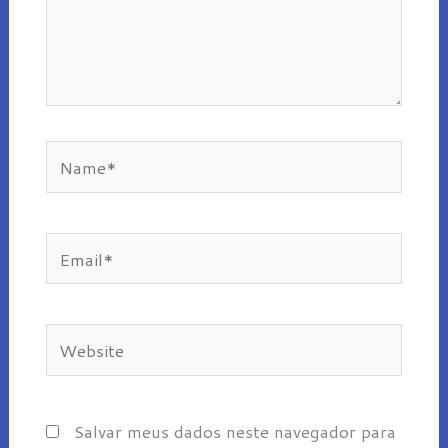
Name*
Email*
Website
Salvar meus dados neste navegador para