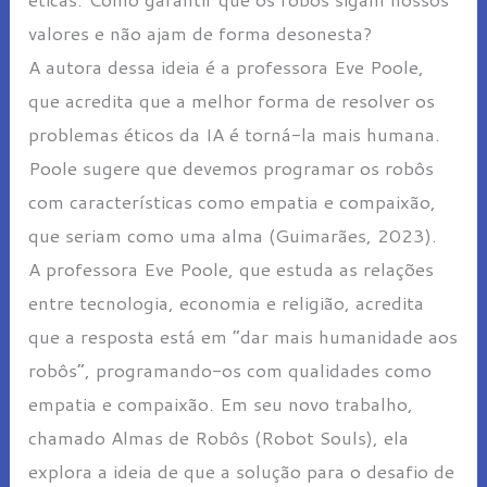
valores e não ajam de forma desonesta?
A autora dessa ideia é a professora Eve Poole,
que acredita que a melhor forma de resolver os
problemas éticos da IA é torná-la mais humana.
Poole sugere que devemos programar os robôs
com características como empatia e compaixão,
que seriam como uma alma (Guimarães, 2023).
A professora Eve Poole, que estuda as relações
entre tecnologia, economia e religião, acredita
que a resposta está em “dar mais humanidade aos
robôs”, programando-os com qualidades como
empatia e compaixão. Em seu novo trabalho,
chamado Almas de Robôs (Robot Souls), ela
explora a ideia de que a solução para o desafio de