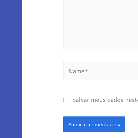
Name*
Salvar meus dados nest