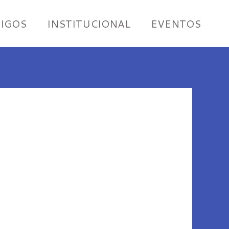
IGOS
INSTITUCIONAL
EVENTOS