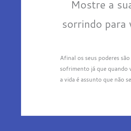
Mostre a sua
sorrindo para 
Afinal os seus poderes são 
sofrimento já que quando v
a vida é assunto que não se