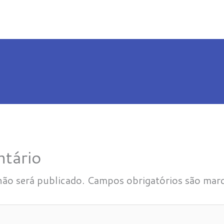
tário
não será publicado.
Campos obrigatórios são ma