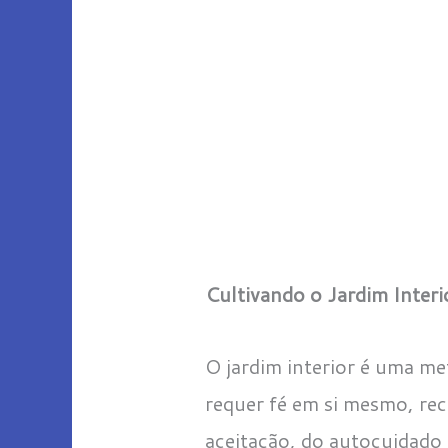
Cultivando o Jardim Interi
O jardim interior é uma me
requer fé em si mesmo, rec
aceitação, do autocuidado 