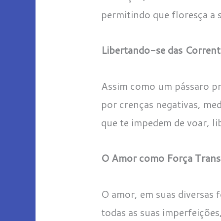
permitindo que floresça a 
Libertando-se das Corrent
Assim como um pássaro pres
por crenças negativas, med
que te impedem de voar, li
O Amor como Força Trans
O amor, em suas diversas f
todas as suas imperfeições