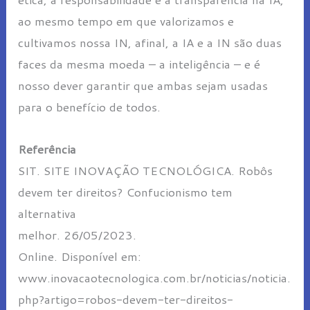
ao mesmo tempo em que valorizamos e
cultivamos nossa IN, afinal, a IA e a IN são duas
faces da mesma moeda – a inteligência – e é
nosso dever garantir que ambas sejam usadas
para o benefício de todos.
Referência
SIT. SITE INOVAÇÃO TECNOLÓGICA. Robôs
devem ter direitos? Confucionismo tem
alternativa
melhor. 26/05/2023.
Online. Disponível em:
www.inovacaotecnologica.com.br/noticias/noticia.
php?artigo=robos-devem-ter-direitos-