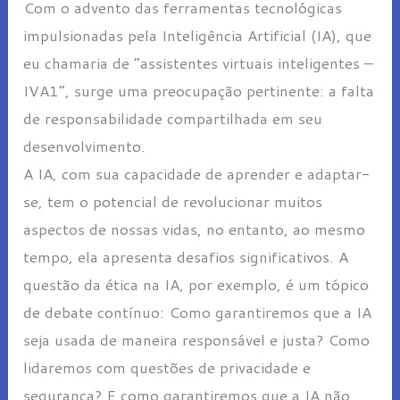
Com o advento das ferramentas tecnológicas
impulsionadas pela Inteligência Artificial (IA), que
eu chamaria de “assistentes virtuais inteligentes –
IVA1”, surge uma preocupação pertinente: a falta
de responsabilidade compartilhada em seu
desenvolvimento.
A IA, com sua capacidade de aprender e adaptar-
se, tem o potencial de revolucionar muitos
aspectos de nossas vidas, no entanto, ao mesmo
tempo, ela apresenta desafios significativos. A
questão da ética na IA, por exemplo, é um tópico
de debate contínuo: Como garantiremos que a IA
seja usada de maneira responsável e justa? Como
lidaremos com questões de privacidade e
segurança? E como garantiremos que a IA não