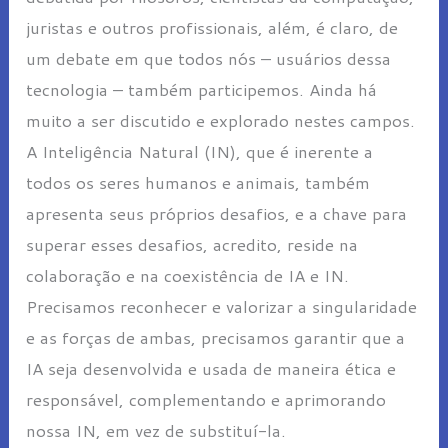
juristas e outros profissionais, além, é claro, de
um debate em que todos nós – usuários dessa
tecnologia – também participemos. Ainda há
muito a ser discutido e explorado nestes campos.
A Inteligência Natural (IN), que é inerente a
todos os seres humanos e animais, também
apresenta seus próprios desafios, e a chave para
superar esses desafios, acredito, reside na
colaboração e na coexistência de IA e IN.
Precisamos reconhecer e valorizar a singularidade
e as forças de ambas, precisamos garantir que a
IA seja desenvolvida e usada de maneira ética e
responsável, complementando e aprimorando
nossa IN, em vez de substituí-la.