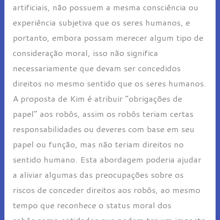
artificiais, não possuem a mesma consciência ou
experiência subjetiva que os seres humanos, e
portanto, embora possam merecer algum tipo de
consideração moral, isso não significa
necessariamente que devam ser concedidos
direitos no mesmo sentido que os seres humanos.
A proposta de Kim é atribuir “obrigações de
papel” aos robôs, assim os robôs teriam certas
responsabilidades ou deveres com base em seu
papel ou função, mas não teriam direitos no
sentido humano. Esta abordagem poderia ajudar
a aliviar algumas das preocupações sobre os
riscos de conceder direitos aos robôs, ao mesmo
tempo que reconhece o status moral dos
robôs como entidades que podem ter um impacto