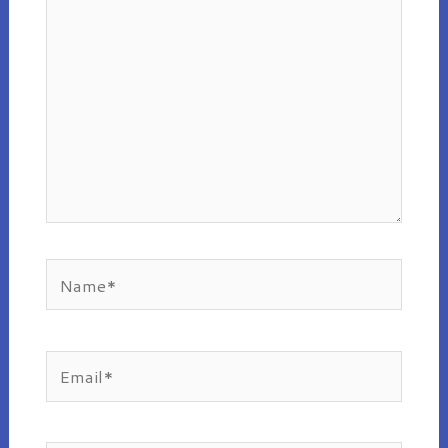
Name*
Email*