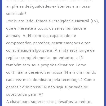
amplie as desigualdades existentes em nossa
sociedade?
Por outro lado, temos a Inteligência Natural (IN),
que é inerente a todos os seres humanos e
animais. A IN, com sua capacidade de
compreender, perceber, sentir emoções e ter
consciência, é algo que a IA ainda está longe de
replicar completamente, no entanto, a IN
também tem seus próprios desafios: Como
continuar a desenvolver nossa IN em um mundo
cada vez mais dominado pela tecnologia? Como
garantir que nossa IN não seja suprimida ou
substituída pela IA?
A chave para superar esses desafios, acredito,