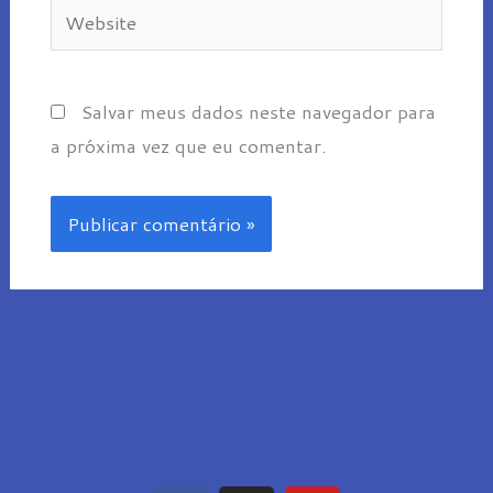
Website
Salvar meus dados neste navegador para
a próxima vez que eu comentar.