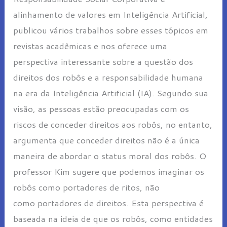
alinhamento de valores em Inteligência Artificial,
publicou vários trabalhos sobre esses tópicos em
revistas acadêmicas e nos oferece uma
perspectiva interessante sobre a questão dos
direitos dos robôs e a responsabilidade humana
na era da Inteligência Artificial (IA). Segundo sua
visão, as pessoas estão preocupadas com os
riscos de conceder direitos aos robôs, no entanto,
argumenta que conceder direitos não é a única
maneira de abordar o status moral dos robôs. O
professor Kim sugere que podemos imaginar os
robôs como portadores de ritos, não
como portadores de direitos. Esta perspectiva é
baseada na ideia de que os robôs, como entidades