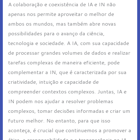
A colaboração e coexistência de IA e IN não
apenas nos permite aproveitar o melhor de
ambos os mundos, mas também abre novas
possibilidades para o avanço da ciência,
tecnologia e sociedade. A IA, com sua capacidade
de processar grandes volumes de dados e realizar
tarefas complexas de maneira eficiente, pode
complementar a IN, que é caracterizada por sua
criatividade, intuição e capacidade de
compreender contextos complexos. Juntas, IA e
IN podem nos ajudar a resolver problemas
complexos, tomar decisões informadas e criar um
futuro melhor. No entanto, para que isso
aconteça, é crucial que continuemos a promover a
ética, a responsabilidade e a transparência na IA,