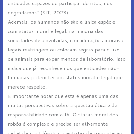
entidades capazes de participar de ritos, nos
degradamos” (SIT, 2023).
Ademais, os humanos não são a única espécie
com status moral e legal; na maioria das
sociedades desenvolvidas, considerações morais e
legais restringem ou colocam regras para o uso
de animais para experimentos de laboratório. Isso
indica que já reconhecemos que entidades não-
humanas podem ter um status moral e legal que
merece respeito.
É importante notar que esta é apenas uma das
muitas perspectivas sobre a questão ética e de
responsabilidade com a IA. O status moral dos
robôs é complexo e precisa ser ativamente
debatida por filósofos, cientistas da computação,