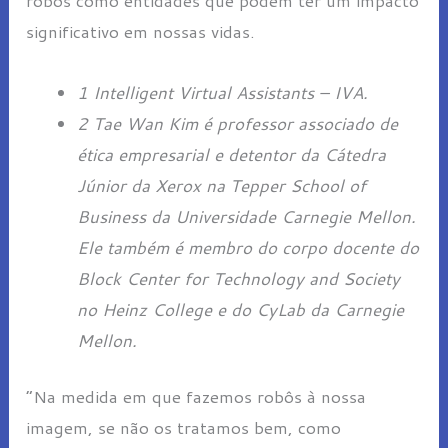
significativo em nossas vidas.
1 Intelligent Virtual Assistants – IVA.
2 Tae Wan Kim é professor associado de
ética empresarial e detentor da Cátedra
Júnior da Xerox na Tepper School of
Business da Universidade Carnegie Mellon.
Ele também é membro do corpo docente do
Block Center for Technology and Society
no Heinz College e do CyLab da Carnegie
Mellon.
“Na medida em que fazemos robôs à nossa
imagem, se não os tratamos bem, como