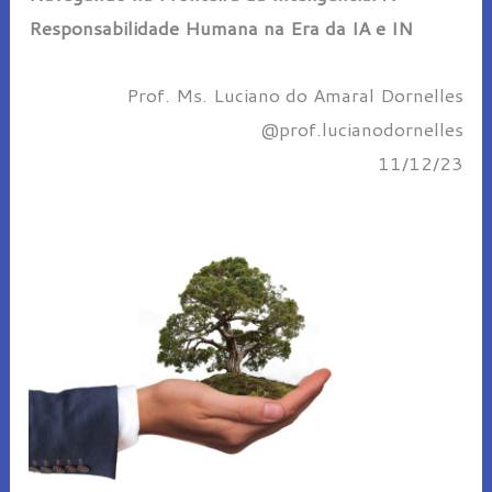
Responsabilidade Humana na Era da IA e IN
Prof. Ms. Luciano do Amaral Dornelles
@prof.lucianodornelles
11/12/23