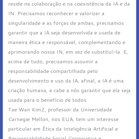
reside na colaboração e na coexistência da IA e da
IN. Precisamos reconhecer e valorizar a
singularidade e as forças de ambas, precisamos
garantir que a IA seja desenvolvida e usada de
maneira ética e responsável, complementando e
aprimorando nossa IN, em vez de substituí-la. E,
acima de tudo, precisamos assumir a
responsabilidade compartilhada pelo
desenvolvimento e uso da IA, afinal, a IA é uma
criação humana, e cabe a nós garantir que ela seja
usada para o benefício de todos.
Tae Wan Kim2, professor da Universidade
Carnegie Mellon, nos EUA, tem um interesse
particular em Ética da Inteligência Artificial e
Responsabilidade Social Corporativa e