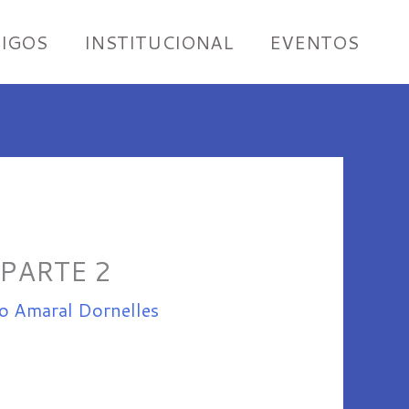
IGOS
INSTITUCIONAL
EVENTOS
– PARTE 2
o Amaral Dornelles