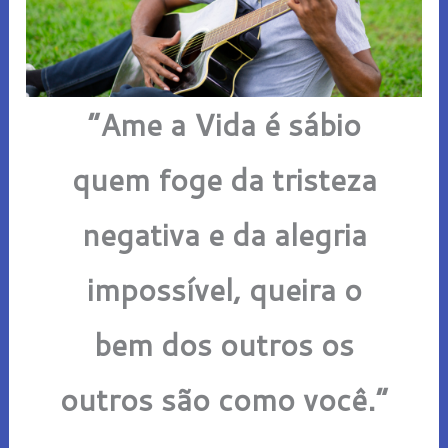
“Ame a Vida é sábio
quem foge da tristeza
negativa e da alegria
impossível, queira o
bem dos outros os
outros são como você.”