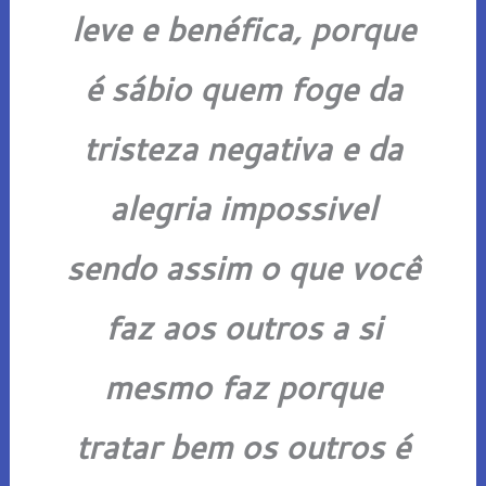
leve e benéfica, porque
é sábio quem foge da
tristeza negativa e da
alegria impossivel
sendo assim o que você
faz aos outros a si
mesmo faz porque
tratar bem os outros é