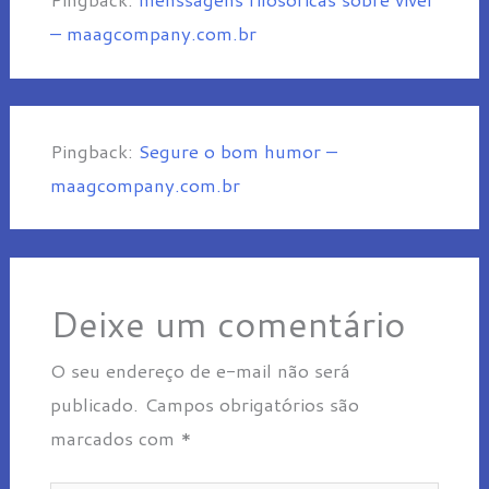
– maagcompany.com.br
Pingback:
Segure o bom humor –
maagcompany.com.br
Deixe um comentário
O seu endereço de e-mail não será
publicado.
Campos obrigatórios são
marcados com
*