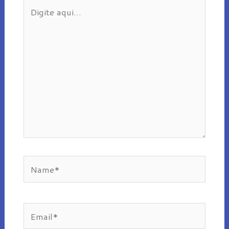
Digite
aqui...
Name*
Email*