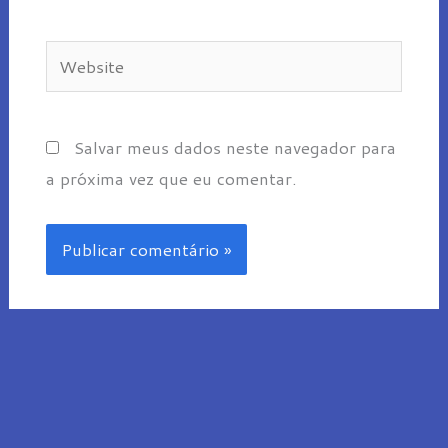
Website
Salvar meus dados neste navegador para
a próxima vez que eu comentar.