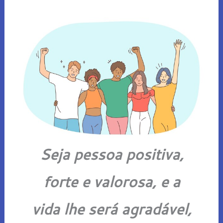
Seja pessoa positiva,
forte e valorosa, e a
vida lhe será agradável,