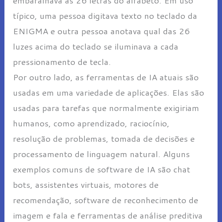
típico, uma pessoa digitava texto no teclado da
ENIGMA e outra pessoa anotava qual das 26
luzes acima do teclado se iluminava a cada
pressionamento de tecla.
Por outro lado, as ferramentas de IA atuais são
usadas em uma variedade de aplicações. Elas são
usadas para tarefas que normalmente exigiriam
humanos, como aprendizado, raciocínio,
resolução de problemas, tomada de decisões e
processamento de linguagem natural. Alguns
exemplos comuns de software de IA são chat
bots, assistentes virtuais, motores de
recomendação, software de reconhecimento de
imagem e fala e ferramentas de análise preditiva