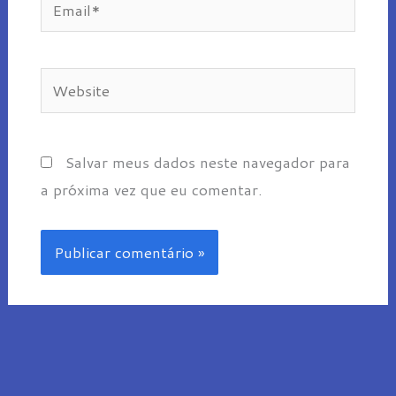
Website
Salvar meus dados neste navegador para
a próxima vez que eu comentar.