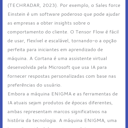
(TECHRADAR, 2023). Por exemplo, o Sales force
Einstein é um software poderoso que pode ajudar
as empresas a obter insights sobre o
comportamento do cliente. O Tensor Flow é fácil
de usar, flexível e escalável, tornando-o a opção
perfeita para iniciantes em aprendizado de
máquina. A Cortana é uma assistente virtual
desenvolvida pela Microsoft que usa IA para
fornecer respostas personalizadas com base nas
preferências do usuário.
Embora a máquina ENIGMA e as ferramentas de
IA atuais sejam produtos de épocas diferentes,
ambas representam marcos significativos na
história da tecnologia. A máquina ENIGMA, uma