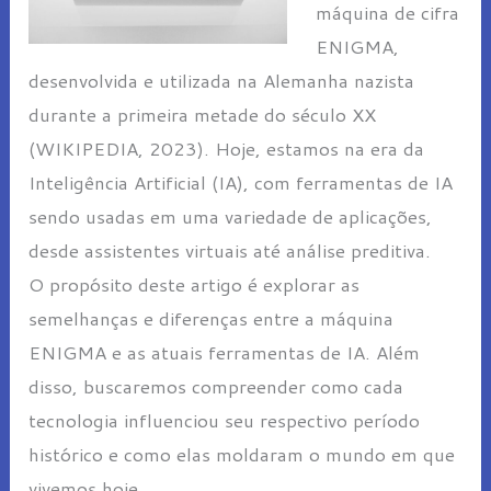
máquina de cifra
ENIGMA,
desenvolvida e utilizada na Alemanha nazista
durante a primeira metade do século XX
(WIKIPEDIA, 2023). Hoje, estamos na era da
Inteligência Artificial (IA), com ferramentas de IA
sendo usadas em uma variedade de aplicações,
desde assistentes virtuais até análise preditiva.
O propósito deste artigo é explorar as
semelhanças e diferenças entre a máquina
ENIGMA e as atuais ferramentas de IA. Além
disso, buscaremos compreender como cada
tecnologia influenciou seu respectivo período
histórico e como elas moldaram o mundo em que
vivemos hoje.