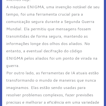
A máquina ENIGMA, uma invenção notável de seu
tempo, foi uma ferramenta crucial para a
comunicação segura durante a Segunda Guerra
Mundial. Ela permitiu que mensagens fossem
transmitidas de forma segura, mantendo as
informações longe dos olhos dos aliados. No
entanto, a eventual decifração do código
ENIGMA pelos aliados foi um ponto de virada na
guerra.
Por outro lado, as ferramentas de IA atuais estão
transformando o mundo de maneiras que nunca
imaginamos. Elas estão sendo usadas para
resolver problemas complexos, fazer previsões
precisas e melhorar a eficiência em uma variedade