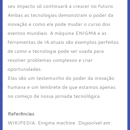
seu impacto só continuará a crescer no futuro.
Ambas as tecnologias demonstram o poder da
inovação e como ela pode mudar o curso dos
eventos mundiais. A máquina ENIGMA e as
ferramentas de IA atuais são exemplos perfeitos
de como a tecnologia pode ser usada para
resolver problemas complexos e criar
oportunidades.
Elas são um testemunho do poder da inovação
humana e um lembrete de que estamos apenas
no começo de nossa jornada tecnológica.
Referências
WIKIPEDIA. Enigma machine. Disponível em: