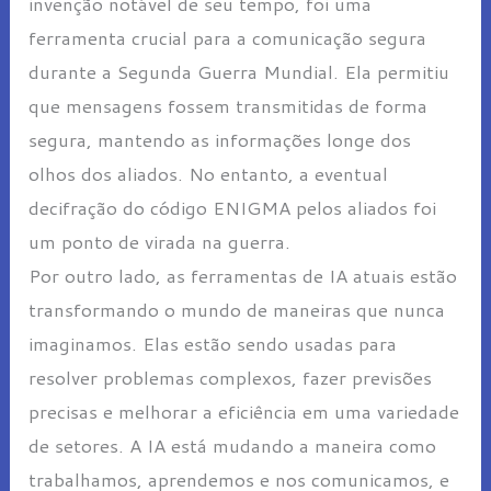
invenção notável de seu tempo, foi uma
ferramenta crucial para a comunicação segura
durante a Segunda Guerra Mundial. Ela permitiu
que mensagens fossem transmitidas de forma
segura, mantendo as informações longe dos
olhos dos aliados. No entanto, a eventual
decifração do código ENIGMA pelos aliados foi
um ponto de virada na guerra.
Por outro lado, as ferramentas de IA atuais estão
transformando o mundo de maneiras que nunca
imaginamos. Elas estão sendo usadas para
resolver problemas complexos, fazer previsões
precisas e melhorar a eficiência em uma variedade
de setores. A IA está mudando a maneira como
trabalhamos, aprendemos e nos comunicamos, e