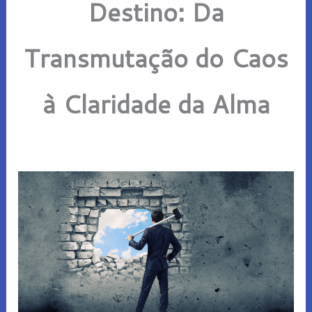
Destino: Da
Transmutação do Caos
à Claridade da Alma