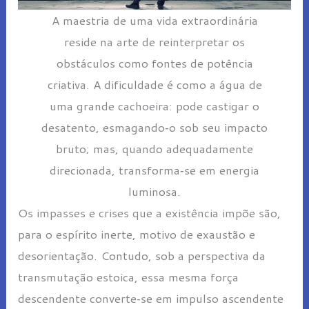
A maestria de uma vida extraordinária
reside na arte de reinterpretar os
obstáculos como fontes de potência
criativa. A dificuldade é como a água de
uma grande cachoeira: pode castigar o
desatento, esmagando‑o sob seu impacto
bruto; mas, quando adequadamente
direcionada, transforma‑se em energia
luminosa.
Os impasses e crises que a existência impõe são,
para o espírito inerte, motivo de exaustão e
desorientação. Contudo, sob a perspectiva da
transmutação estoica, essa mesma força
descendente converte‑se em impulso ascendente