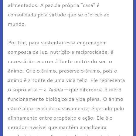
alimentados. A paz da própria “casa” é
consolidada pela virtude que se oferece ao
mundo.
Por fim, para sustentar essa engrenagem
composta de luz, nutrição e reciprocidade, é
necessário recorrer à fonte motriz do ser: o
ânimo. Crie o ânimo, preserve o ânimo, pois o
ânimo é a fonte de uma vida feliz. Ele representa
o sopro vital — a
Anima
— que diferencia o mero
funcionamento biológico da vida plena. O ânimo
não é algo recebido passivamente; é gerado pelo
alinhamento entre propósito e ação. Ele é o
gerador invisível que mantém a cachoeira