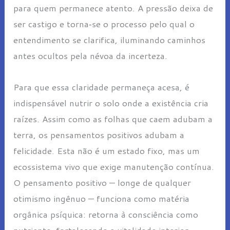
para quem permanece atento. A pressão deixa de
ser castigo e torna‑se o processo pelo qual o
entendimento se clarifica, iluminando caminhos
antes ocultos pela névoa da incerteza.
Para que essa claridade permaneça acesa, é
indispensável nutrir o solo onde a existência cria
raízes. Assim como as folhas que caem adubam a
terra, os pensamentos positivos adubam a
felicidade. Esta não é um estado fixo, mas um
ecossistema vivo que exige manutenção contínua.
O pensamento positivo — longe de qualquer
otimismo ingênuo — funciona como matéria
orgânica psíquica: retorna à consciência como