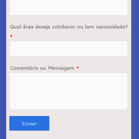
Qual área deseja coloborar ou tem necessidade?
*
Comentário ou Mensagem
*
Enviar