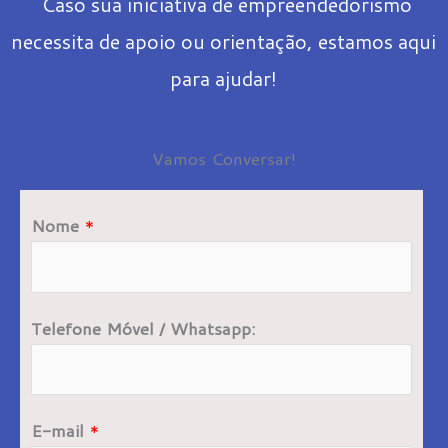
Caso sua iniciativa de empreendedorismo
necessita de apoio ou orientação, estamos aqui
para ajudar!
Vamos Conversar!
Nome
*
Telefone Móvel / Whatsapp:
E-mail
*